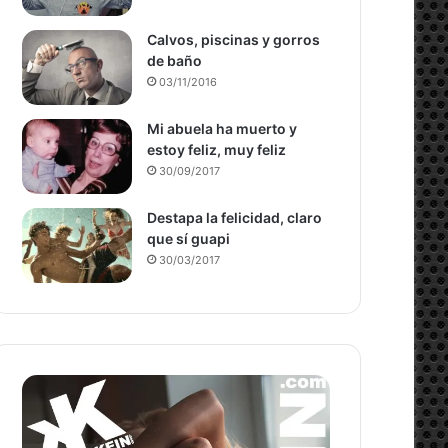
Calvos, piscinas y gorros
de baño
03/11/2016
Mi abuela ha muerto y
estoy feliz, muy feliz
30/09/2017
Destapa la felicidad, claro
que sí guapi
30/03/2017