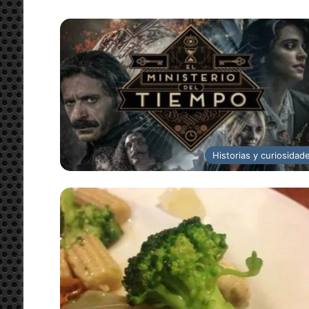
Historias y curiosidad