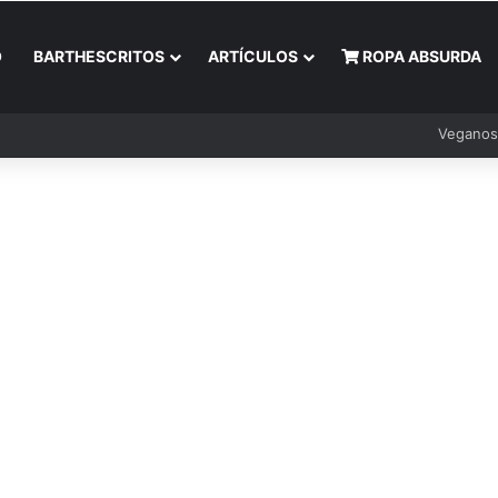
O
BARTHESCRITOS
ARTÍCULOS
ROPA ABSURDA
Veganos