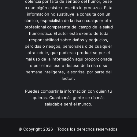
dolencia por falta de sentido del humor, pese
a que algún chiste o escrito lo produzca. Esta
información no sustituye la consulta con un
cómico, especialista de la risa o cualquier otro
profesional competente del campo de la salud
humorística. El autor está exento de toda
responsabilidad sobre daños y perjuicios,
pérdidas o riesgos, personales o de cualquier
otra índole, que pudieran producirse por el
mal uso de la información aquí proporcionada
o por el mal uso o desuso de la risa o su
hermana inteligente, la sonrisa, por parte del
lector .
Puedes compartir la información con quien tú
quieras. Cuanta más gente se ría más
saludable será el mundo.
© Copyright 2026 - Todos los derechos reservados,