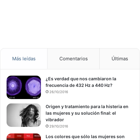
Más leídas
Comentarios
Últimas
¿Es verdad que nos cambiaron la
frecuencia de 432 Hz a 440 Hz?
26/10/2016
Origen y tratamiento para la histeria en
las mujeres y su solución final: el
vibrador
29/10/2016
Los colores que sólo las mujeres son