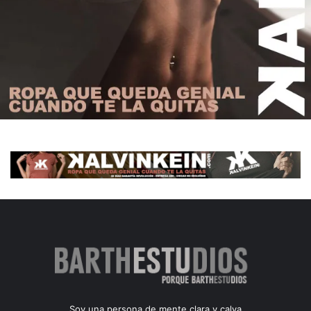
Soy una persona de mente clara y calva