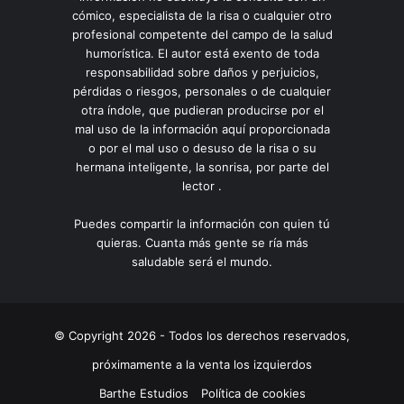
cómico, especialista de la risa o cualquier otro
profesional competente del campo de la salud
humorística. El autor está exento de toda
responsabilidad sobre daños y perjuicios,
pérdidas o riesgos, personales o de cualquier
otra índole, que pudieran producirse por el
mal uso de la información aquí proporcionada
o por el mal uso o desuso de la risa o su
hermana inteligente, la sonrisa, por parte del
lector .
Puedes compartir la información con quien tú
quieras. Cuanta más gente se ría más
saludable será el mundo.
© Copyright 2026 - Todos los derechos reservados,
próximamente a la venta los izquierdos
Barthe Estudios
Política de cookies