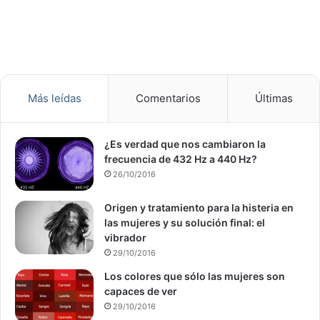
Más leídas
Comentarios
Últimas
¿Es verdad que nos cambiaron la
frecuencia de 432 Hz a 440 Hz?
26/10/2016
Origen y tratamiento para la histeria en
las mujeres y su solución final: el
vibrador
29/10/2016
Los colores que sólo las mujeres son
capaces de ver
29/10/2016