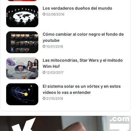
Los verdaderos dueños del mundo
02/06/2016
Cómo cambiar al color negro el fondo de
youtube
10/01/2018
Las mitocondrias, Star Wars y el método
Wim Hof
12/03/2017
El sistema solar es un vórtex y en estos
vídeos lo vas a entender
21/10/2016