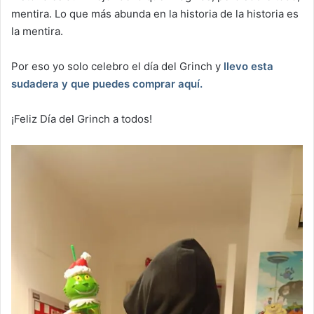
mentira. Lo que más abunda en la historia de la historia es
la mentira.
Por eso yo solo celebro el día del Grinch y
llevo esta
sudadera y que puedes comprar aquí.
¡Feliz Día del Grinch a todos!