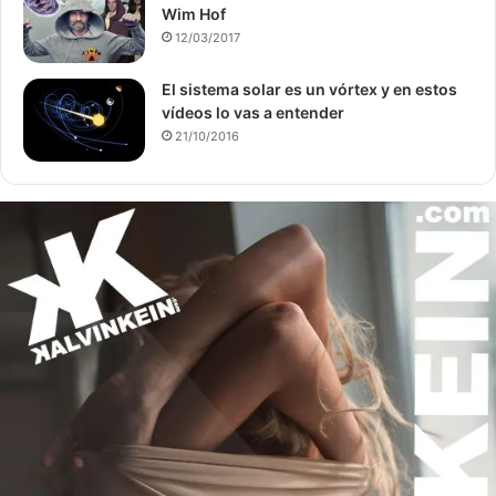
Wim Hof
12/03/2017
El sistema solar es un vórtex y en estos
vídeos lo vas a entender
21/10/2016