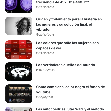
frecuencia de 432 Hz a 440 Hz?
26/10/2016
Origen y tratamiento para la histeria en
las mujeres y su solución final: el
vibrador
29/10/2016
Los colores que sólo las mujeres son
capaces de ver
29/10/2016
Los verdaderos dueños del mundo
02/06/2016
Cómo cambiar al color negro el fondo de
youtube
10/01/2018
Las mitocondrias, Star Wars y el método