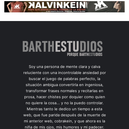
Soy una persona de mente clara y calva
reluciente con una incontrolable ansiedad por
buscar el juego de palabras perfecto, la
situación ambigua convertirla en ingeniosa,
transformar frases normales y recitarlas en
prosa, hacer chistes por doquier como quien
no quiere la cosa... y no la puedo controlar.
Mientras tanto le dedico un tiempo a esta
web, que fue parida después de la muerte de
mi anterior web, cobrakein, y que ahora es la
niña de mis ojos, mis humores y mi padecer.