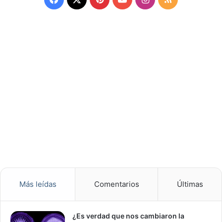
Más leídas
Comentarios
Últimas
¿Es verdad que nos cambiaron la