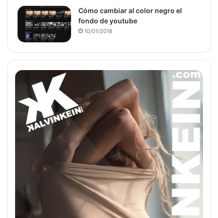
Cómo cambiar al color negro el
fondo de youtube
10/01/2018