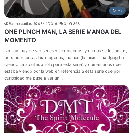
Artes
Barthestudios
03/11/2016
0
368
ONE PUNCH MAN, LA SERIE MANGA DEL
MOMENTO
No soy muy de ver series y leer mangas, y menos series anime,
pero eran tantas las imágenes, memes (la mismísima 9gag ha
creado un apartado sólo para esta serie) y comentarios que
estaba viendo por la web en referencia a esta serie que por
curiosidad me puse a ver un…