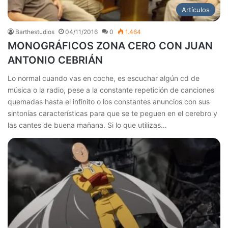
Artículos
Barthestudios
04/11/2016
0
1.464
MONOGRÁFICOS ZONA CERO CON JUAN
ANTONIO CEBRIÁN
Lo normal cuando vas en coche, es escuchar algún cd de
música o la radio, pese a la constante repetición de canciones
quemadas hasta el infinito o los constantes anuncios con sus
sintonías características para que se te peguen en el cerebro y
las cantes de buena mañana. Si lo que utilizas…