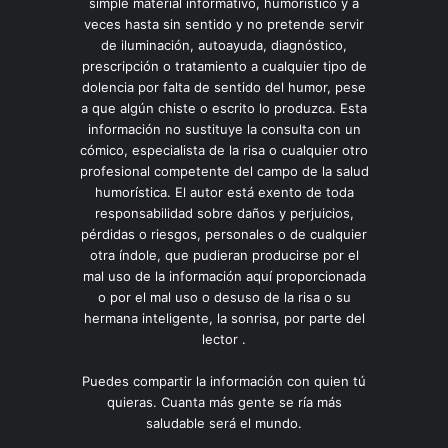
simple material informativo, humorístico y a
veces hasta sin sentido y no pretende servir
de iluminación, autoayuda, diagnóstico,
prescripción o tratamiento a cualquier tipo de
dolencia por falta de sentido del humor, pese
a que algún chiste o escrito lo produzca. Esta
información no sustituye la consulta con un
cómico, especialista de la risa o cualquier otro
profesional competente del campo de la salud
humorística. El autor está exento de toda
responsabilidad sobre daños y perjuicios,
pérdidas o riesgos, personales o de cualquier
otra índole, que pudieran producirse por el
mal uso de la información aquí proporcionada
o por el mal uso o desuso de la risa o su
hermana inteligente, la sonrisa, por parte del
lector .
Puedes compartir la información con quien tú
quieras. Cuanta más gente se ría más
saludable será el mundo.