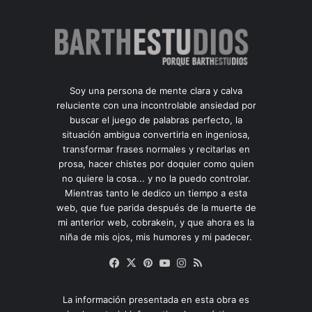
Soy una persona de mente clara y calva
reluciente con una incontrolable ansiedad por
buscar el juego de palabras perfecto, la
situación ambigua convertirla en ingeniosa,
transformar frases normales y recitarlas en
prosa, hacer chistes por doquier como quien
no quiere la cosa... y no la puedo controlar.
Mientras tanto le dedico un tiempo a esta
web, que fue parida después de la muerte de
mi anterior web, cobrakein, y que ahora es la
niña de mis ojos, mis humores y mi padecer.
Facebook
X
Pinterest
YouTube
Instagram
RSS
La información presentada en esta obra es