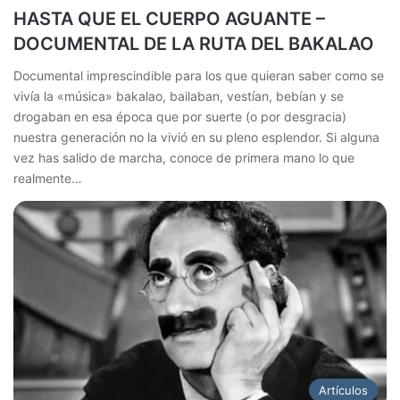
HASTA QUE EL CUERPO AGUANTE –
DOCUMENTAL DE LA RUTA DEL BAKALAO
Documental imprescindible para los que quieran saber como se
vivía la «música» bakalao, bailaban, vestían, bebían y se
drogaban en esa época que por suerte (o por desgracia)
nuestra generación no la vivió en su pleno esplendor. Si alguna
vez has salido de marcha, conoce de primera mano lo que
realmente…
Artículos