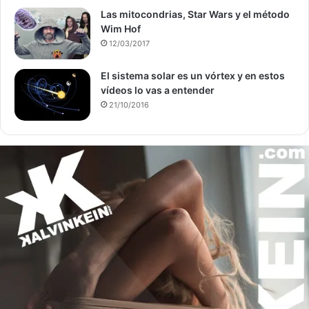
Las mitocondrias, Star Wars y el método
Wim Hof
12/03/2017
El sistema solar es un vórtex y en estos
vídeos lo vas a entender
21/10/2016