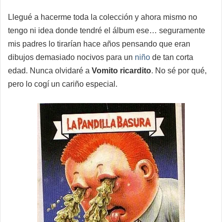
Llegué a hacerme toda la colección y ahora mismo no
tengo ni idea donde tendré el álbum ese… seguramente
mis padres lo tirarían hace años pensando que eran
dibujos demasiado nocivos para un
niño
de tan corta
edad. Nunca olvidaré a
Vomito ricardito
. No sé por qué,
pero lo cogí un cariño especial.