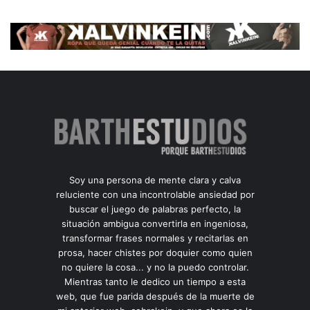
Soy una persona de mente clara y calva
reluciente con una incontrolable ansiedad por
buscar el juego de palabras perfecto, la
situación ambigua convertirla en ingeniosa,
transformar frases normales y recitarlas en
prosa, hacer chistes por doquier como quien
no quiere la cosa... y no la puedo controlar.
Mientras tanto le dedico un tiempo a esta
web, que fue parida después de la muerte de