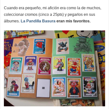
Cuando era pequeño, mi afición era como la de muchos,
coleccionar cromos (cinco a 25pts) y pegarlos en sus
álbumes.
La Pandilla Basura
eran mis favoritos.