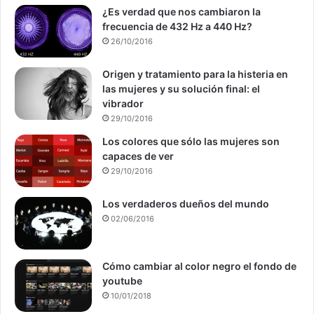
¿Es verdad que nos cambiaron la
frecuencia de 432 Hz a 440 Hz?
26/10/2016
Origen y tratamiento para la histeria en
las mujeres y su solución final: el
vibrador
29/10/2016
Los colores que sólo las mujeres son
capaces de ver
29/10/2016
Los verdaderos dueños del mundo
02/06/2016
Cómo cambiar al color negro el fondo de
youtube
10/01/2018