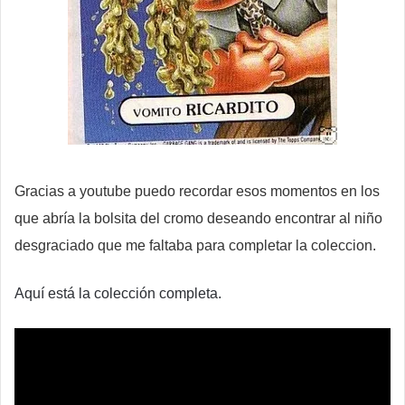
Gracias a youtube puedo recordar esos momentos en los
que abría la bolsita del cromo deseando encontrar al niño
desgraciado que me faltaba para completar la coleccion.
Aquí está la colección completa.