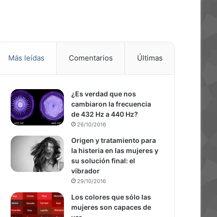
Más leídas
Comentarios
Últimas
¿Es verdad que nos
cambiaron la frecuencia
de 432 Hz a 440 Hz?
26/10/2016
Origen y tratamiento para
la histeria en las mujeres y
su solución final: el
vibrador
29/10/2016
Los colores que sólo las
mujeres son capaces de