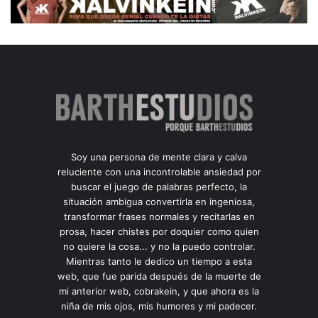
Soy una persona de mente clara y calva
reluciente con una incontrolable ansiedad por
buscar el juego de palabras perfecto, la
situación ambigua convertirla en ingeniosa,
transformar frases normales y recitarlas en
prosa, hacer chistes por doquier como quien
no quiere la cosa... y no la puedo controlar.
Mientras tanto le dedico un tiempo a esta
web, que fue parida después de la muerte de
mi anterior web, cobrakein, y que ahora es la
niña de mis ojos, mis humores y mi padecer.