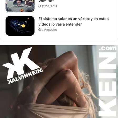
Wim Hof
12/03/2017
El sistema solar es un vórtex y en estos
vídeos lo vas a entender
21/10/2016