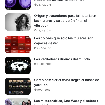
26/10/2016
Origen y tratamiento para la histeria en
las mujeres y su solución final: el
vibrador
29/10/2016
Los colores que sólo las mujeres son
capaces de ver
29/10/2016
Los verdaderos dueños del mundo
02/06/2016
Cómo cambiar al color negro el fondo de
youtube
10/01/2018
Las mitocondrias, Star Wars y el método