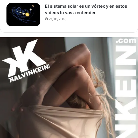
El sistema solar es un vórtex y en estos
vídeos lo vas a entender
21/10/2016