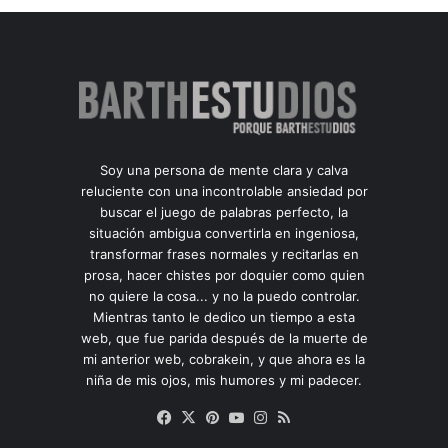
Soy una persona de mente clara y calva
reluciente con una incontrolable ansiedad por
buscar el juego de palabras perfecto, la
situación ambigua convertirla en ingeniosa,
transformar frases normales y recitarlas en
prosa, hacer chistes por doquier como quien
no quiere la cosa... y no la puedo controlar.
Mientras tanto le dedico un tiempo a esta
web, que fue parida después de la muerte de
mi anterior web, cobrakein, y que ahora es la
niña de mis ojos, mis humores y mi padecer.
Facebook
X
Pinterest
YouTube
Instagram
RSS