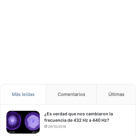
Más leídas
Comentarios
Últimas
¿Es verdad que nos cambiaron la
frecuencia de 432 Hz a 440 Hz?
26/10/2016