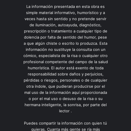
La información presentada en esta obra es
simple material informativo, humorístico y a
veces hasta sin sentido y no pretende servir
de iluminación, autoayuda, diagnóstico,
prescripción o tratamiento a cualquier tipo de
dolencia por falta de sentido del humor, pese
a que algún chiste o escrito lo produzca. Esta
información no sustituye la consulta con un
cómico, especialista de la risa o cualquier otro
profesional competente del campo de la salud
humorística. El autor está exento de toda
responsabilidad sobre daños y perjuicios,
pérdidas o riesgos, personales o de cualquier
otra índole, que pudieran producirse por el
mal uso de la información aquí proporcionada
o por el mal uso o desuso de la risa o su
hermana inteligente, la sonrisa, por parte del
lector .
Puedes compartir la información con quien tú
quieras. Cuanta más gente se ría más