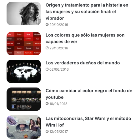
Origen y tratamiento para la histeria en
las mujeres y su solución final: el
vibrador
29/10/2016
Los colores que sólo las mujeres son
capaces de ver
29/10/2016
Los verdaderos dueños del mundo
02/06/2016
Cómo cambiar al color negro el fondo de
youtube
10/01/2018
Las mitocondrias, Star Wars y el método
Wim Hof
12/03/2017