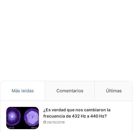
Más leídas
Comentarios
Últimas
¿Es verdad que nos cambiaron la
frecuencia de 432 Hz a 440 Hz?
26/10/2016