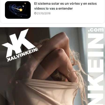
El sistema solar es un vórtex y en estos
vídeos lo vas a entender
21/10/2016