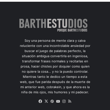
Soy una persona de mente clara y calva
reluciente con una incontrolable ansiedad por
buscar el juego de palabras perfecto, la
situación ambigua convertirla en ingeniosa,
transformar frases normales y recitarlas en
prosa, hacer chistes por doquier como quien
no quiere la cosa... y no la puedo controlar.
Mientras tanto le dedico un tiempo a esta
web, que fue parida después de la muerte de
mi anterior web, cobrakein, y que ahora es la
niña de mis ojos, mis humores y mi padecer.
Facebook
X
Pinterest
YouTube
Instagram
RSS