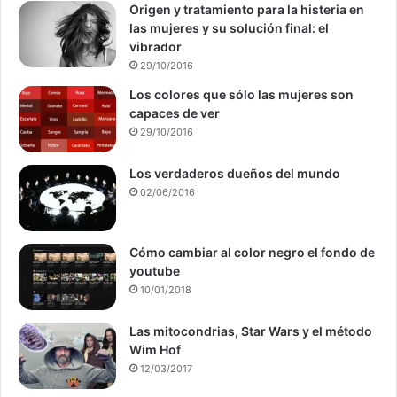
Origen y tratamiento para la histeria en
las mujeres y su solución final: el
vibrador
29/10/2016
Los colores que sólo las mujeres son
capaces de ver
29/10/2016
Los verdaderos dueños del mundo
02/06/2016
Cómo cambiar al color negro el fondo de
youtube
10/01/2018
Las mitocondrias, Star Wars y el método
Wim Hof
12/03/2017