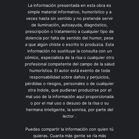
La información presentada en esta obra es
simple material informativo, humorístico y a
veces hasta sin sentido y no pretende servir
de iluminación, autoayuda, diagnóstico,
prescripción o tratamiento a cualquier tipo de
dolencia por falta de sentido del humor, pese
a que algún chiste o escrito lo produzca. Esta
información no sustituye la consulta con un
cómico, especialista de la risa o cualquier otro
profesional competente del campo de la salud
humorística. El autor está exento de toda
responsabilidad sobre daños y perjuicios,
pérdidas o riesgos, personales o de cualquier
otra índole, que pudieran producirse por el
mal uso de la información aquí proporcionada
o por el mal uso o desuso de la risa o su
hermana inteligente, la sonrisa, por parte del
lector .
Puedes compartir la información con quien tú
quieras. Cuanta más gente se ría más