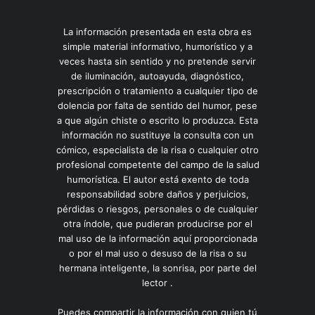
La información presentada en esta obra es
simple material informativo, humorístico y a
veces hasta sin sentido y no pretende servir
de iluminación, autoayuda, diagnóstico,
prescripción o tratamiento a cualquier tipo de
dolencia por falta de sentido del humor, pese
a que algún chiste o escrito lo produzca. Esta
información no sustituye la consulta con un
cómico, especialista de la risa o cualquier otro
profesional competente del campo de la salud
humorística. El autor está exento de toda
responsabilidad sobre daños y perjuicios,
pérdidas o riesgos, personales o de cualquier
otra índole, que pudieran producirse por el
mal uso de la información aquí proporcionada
o por el mal uso o desuso de la risa o su
hermana inteligente, la sonrisa, por parte del
lector .
Puedes compartir la información con quien tú