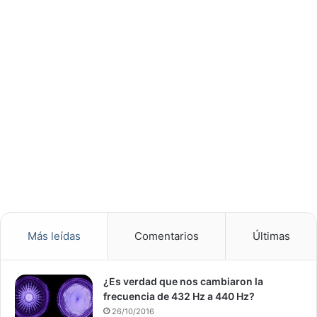
Más leídas
Comentarios
Últimas
¿Es verdad que nos cambiaron la
frecuencia de 432 Hz a 440 Hz?
26/10/2016