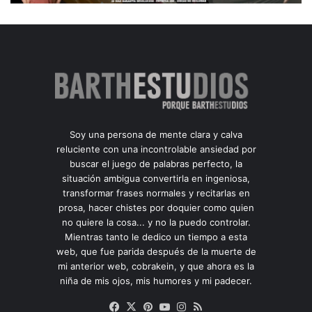
Soy una persona de mente clara y calva
reluciente con una incontrolable ansiedad por
buscar el juego de palabras perfecto, la
situación ambigua convertirla en ingeniosa,
transformar frases normales y recitarlas en
prosa, hacer chistes por doquier como quien
no quiere la cosa... y no la puedo controlar.
Mientras tanto le dedico un tiempo a esta
web, que fue parida después de la muerte de
mi anterior web, cobrakein, y que ahora es la
niña de mis ojos, mis humores y mi padecer.
Facebook
X
Pinterest
YouTube
Instagram
RSS