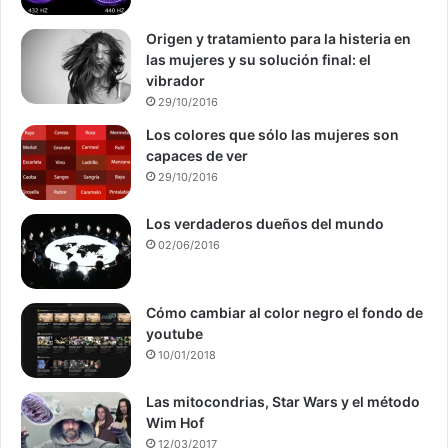
Origen y tratamiento para la histeria en
las mujeres y su solución final: el
vibrador
29/10/2016
Los colores que sólo las mujeres son
capaces de ver
29/10/2016
Los verdaderos dueños del mundo
02/06/2016
Cómo cambiar al color negro el fondo de
youtube
10/01/2018
Las mitocondrias, Star Wars y el método
Wim Hof
12/03/2017