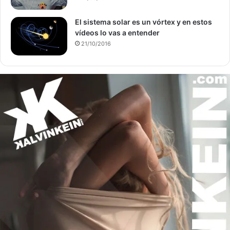
El sistema solar es un vórtex y en estos
vídeos lo vas a entender
21/10/2016