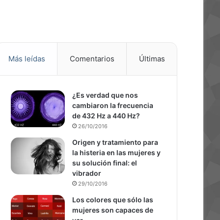
Más leídas
Comentarios
Últimas
¿Es verdad que nos
cambiaron la frecuencia
de 432 Hz a 440 Hz?
26/10/2016
Origen y tratamiento para
la histeria en las mujeres y
su solución final: el
vibrador
29/10/2016
Los colores que sólo las
mujeres son capaces de