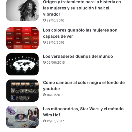
Origen y tratamiento para la histeria en
las mujeres y su solución final: el
vibrador
29/10/2016
Los colores que sólo las mujeres son
capaces de ver
29/10/2016
Los verdaderos dueños del mundo
02/06/2016
Cómo cambiar al color negro el fondo de
youtube
10/01/2018
Las mitocondrias, Star Wars y el método
Wim Hof
12/03/2017