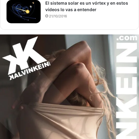
El sistema solar es un vórtex y en estos
vídeos lo vas a entender
21/10/2016