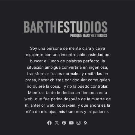
Soy una persona de mente clara y calva
reluciente con una incontrolable ansiedad por
buscar el juego de palabras perfecto, la
situación ambigua convertirla en ingeniosa,
transformar frases normales y recitarlas en
prosa, hacer chistes por doquier como quien
no quiere la cosa... y no la puedo controlar.
Mientras tanto le dedico un tiempo a esta
web, que fue parida después de la muerte de
mi anterior web, cobrakein, y que ahora es la
niña de mis ojos, mis humores y mi padecer.
Facebook
X
Pinterest
YouTube
Instagram
RSS