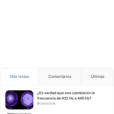
Más leídas
Comentarios
Últimas
¿Es verdad que nos cambiaron la
frecuencia de 432 Hz a 440 Hz?
26/10/2016