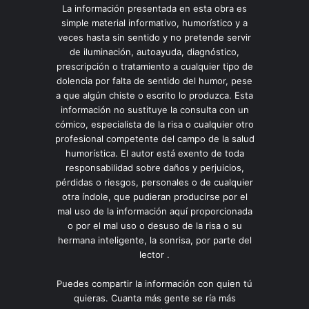
La información presentada en esta obra es
simple material informativo, humorístico y a
veces hasta sin sentido y no pretende servir
de iluminación, autoayuda, diagnóstico,
prescripción o tratamiento a cualquier tipo de
dolencia por falta de sentido del humor, pese
a que algún chiste o escrito lo produzca. Esta
información no sustituye la consulta con un
cómico, especialista de la risa o cualquier otro
profesional competente del campo de la salud
humorística. El autor está exento de toda
responsabilidad sobre daños y perjuicios,
pérdidas o riesgos, personales o de cualquier
otra índole, que pudieran producirse por el
mal uso de la información aquí proporcionada
o por el mal uso o desuso de la risa o su
hermana inteligente, la sonrisa, por parte del
lector .
Puedes compartir la información con quien tú
quieras. Cuanta más gente se ría más