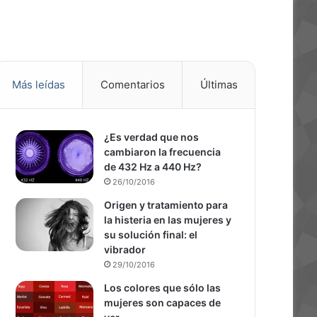
Más leídas
Comentarios
Últimas
¿Es verdad que nos
cambiaron la frecuencia
de 432 Hz a 440 Hz?
26/10/2016
Origen y tratamiento para
la histeria en las mujeres y
su solución final: el
vibrador
29/10/2016
Los colores que sólo las
mujeres son capaces de