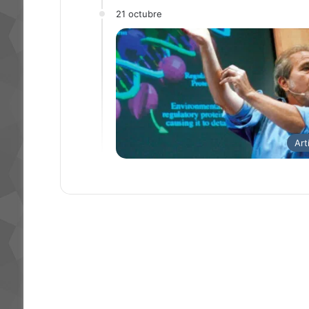
21 octubre
Art