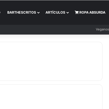
O
BARTHESCRITOS
ARTÍCULOS
ROPA ABSURDA
Veganos