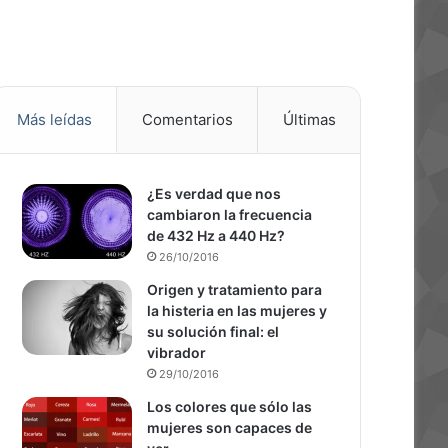
Más leídas
Comentarios
Últimas
¿Es verdad que nos
cambiaron la frecuencia
de 432 Hz a 440 Hz?
26/10/2016
Origen y tratamiento para
la histeria en las mujeres y
su solución final: el
vibrador
29/10/2016
Los colores que sólo las
mujeres son capaces de