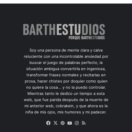
Soy una persona de mente clara y calva
reluciente con una incontrolable ansiedad por
buscar el juego de palabras perfecto, la
situación ambigua convertirla en ingeniosa,
transformar frases normales y recitarlas en
prosa, hacer chistes por doquier como quien
no quiere la cosa... y no la puedo controlar.
Mientras tanto le dedico un tiempo a esta
web, que fue parida después de la muerte de
mi anterior web, cobrakein, y que ahora es la
niña de mis ojos, mis humores y mi padecer.
Facebook
X
Pinterest
YouTube
Instagram
RSS