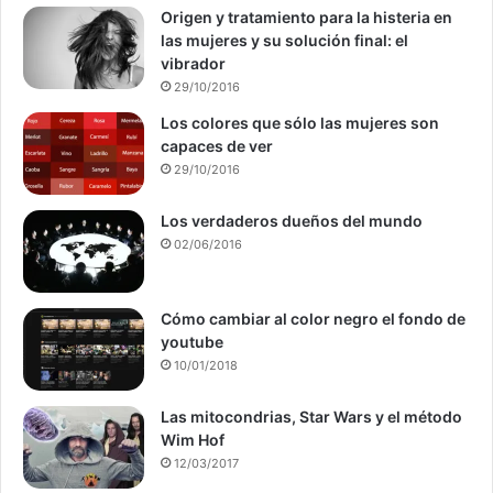
Origen y tratamiento para la histeria en
las mujeres y su solución final: el
vibrador
29/10/2016
Los colores que sólo las mujeres son
capaces de ver
29/10/2016
Los verdaderos dueños del mundo
02/06/2016
Cómo cambiar al color negro el fondo de
youtube
10/01/2018
Las mitocondrias, Star Wars y el método
Wim Hof
12/03/2017