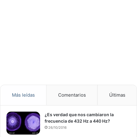
Más leídas
Comentarios
Últimas
¿Es verdad que nos cambiaron la
frecuencia de 432 Hz a 440 Hz?
26/10/2016