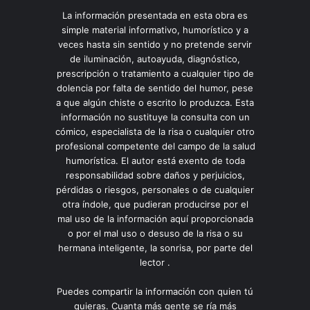
La información presentada en esta obra es
simple material informativo, humorístico y a
veces hasta sin sentido y no pretende servir
de iluminación, autoayuda, diagnóstico,
prescripción o tratamiento a cualquier tipo de
dolencia por falta de sentido del humor, pese
a que algún chiste o escrito lo produzca. Esta
información no sustituye la consulta con un
cómico, especialista de la risa o cualquier otro
profesional competente del campo de la salud
humorística. El autor está exento de toda
responsabilidad sobre daños y perjuicios,
pérdidas o riesgos, personales o de cualquier
otra índole, que pudieran producirse por el
mal uso de la información aquí proporcionada
o por el mal uso o desuso de la risa o su
hermana inteligente, la sonrisa, por parte del
lector .
Puedes compartir la información con quien tú
quieras. Cuanta más gente se ría más