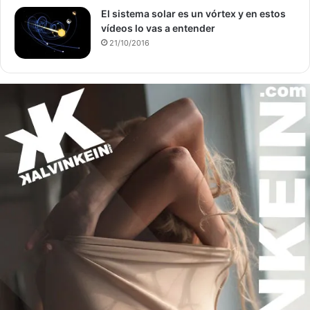
El sistema solar es un vórtex y en estos
vídeos lo vas a entender
21/10/2016