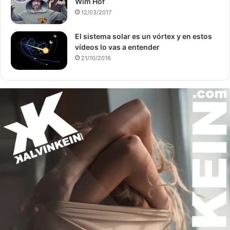
Wim Hof
12/03/2017
El sistema solar es un vórtex y en estos
vídeos lo vas a entender
21/10/2016