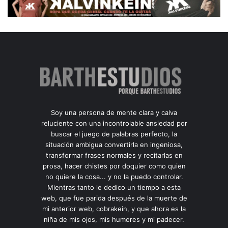
Soy una persona de mente clara y calva
reluciente con una incontrolable ansiedad por
buscar el juego de palabras perfecto, la
situación ambigua convertirla en ingeniosa,
transformar frases normales y recitarlas en
prosa, hacer chistes por doquier como quien
no quiere la cosa... y no la puedo controlar.
Mientras tanto le dedico un tiempo a esta
web, que fue parida después de la muerte de
mi anterior web, cobrakein, y que ahora es la
niña de mis ojos, mis humores y mi padecer.