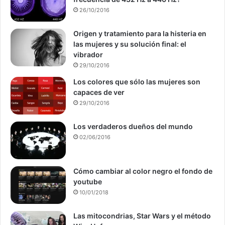
26/10/2016
Origen y tratamiento para la histeria en
las mujeres y su solución final: el
vibrador
29/10/2016
Los colores que sólo las mujeres son
capaces de ver
29/10/2016
Los verdaderos dueños del mundo
02/06/2016
Cómo cambiar al color negro el fondo de
youtube
10/01/2018
Las mitocondrias, Star Wars y el método