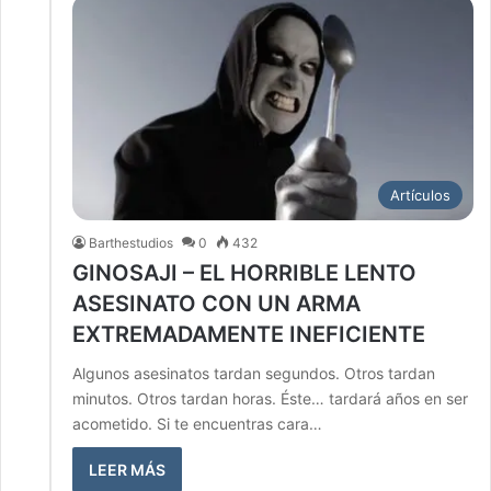
Artículos
Barthestudios
0
432
GINOSAJI – EL HORRIBLE LENTO
ASESINATO CON UN ARMA
EXTREMADAMENTE INEFICIENTE
Algunos asesinatos tardan segundos. Otros tardan
minutos. Otros tardan horas. Éste… tardará años en ser
acometido. Si te encuentras cara…
LEER MÁS