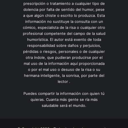
prescripción o tratamiento a cualquier tipo de
dolencia por falta de sentido del humor, pese
a que algún chiste o escrito lo produzca. Esta
información no sustituye la consulta con un
cómico, especialista de la risa o cualquier otro
profesional competente del campo de la salud
humorística. El autor está exento de toda
responsabilidad sobre daños y perjuicios,
pérdidas o riesgos, personales o de cualquier
otra índole, que pudieran producirse por el
mal uso de la información aquí proporcionada
o por el mal uso o desuso de la risa o su
hermana inteligente, la sonrisa, por parte del
lector .
Puedes compartir la información con quien tú
quieras. Cuanta más gente se ría más
saludable será el mundo.