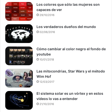
Los colores que sólo las mujeres son
capaces de ver
29/10/2016
Los verdaderos dueños del mundo
02/06/2016
Cómo cambiar al color negro el fondo de
youtube
10/01/2018
Las mitocondrias, Star Wars y el método
Wim Hof
12/03/2017
El sistema solar es un vórtex y en estos
vídeos lo vas a entender
21/10/2016