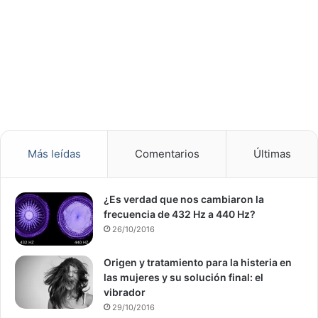
Más leídas
Comentarios
Últimas
¿Es verdad que nos cambiaron la
frecuencia de 432 Hz a 440 Hz?
26/10/2016
Origen y tratamiento para la histeria en
las mujeres y su solución final: el
vibrador
29/10/2016