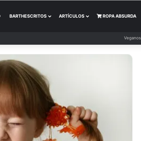
O
BARTHESCRITOS
ARTÍCULOS
ROPA ABSURDA
Veganos