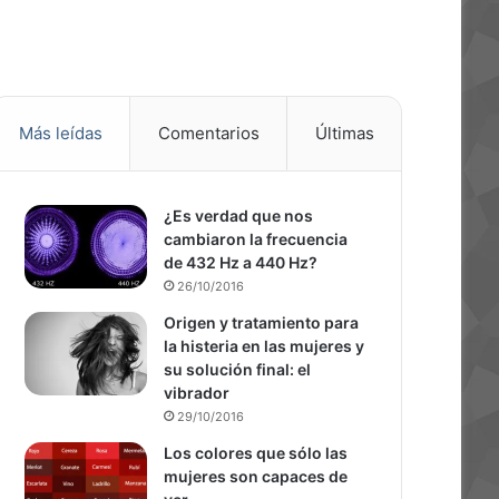
Más leídas
Comentarios
Últimas
¿Es verdad que nos
cambiaron la frecuencia
de 432 Hz a 440 Hz?
26/10/2016
Origen y tratamiento para
la histeria en las mujeres y
su solución final: el
vibrador
29/10/2016
Los colores que sólo las
mujeres son capaces de