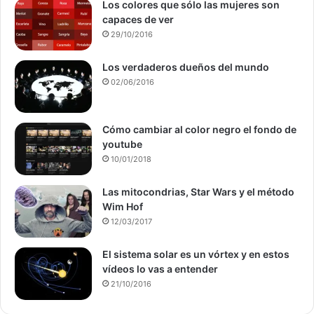
Los colores que sólo las mujeres son
capaces de ver
29/10/2016
Los verdaderos dueños del mundo
02/06/2016
Cómo cambiar al color negro el fondo de
youtube
10/01/2018
Las mitocondrias, Star Wars y el método
Wim Hof
12/03/2017
El sistema solar es un vórtex y en estos
vídeos lo vas a entender
21/10/2016