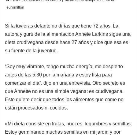
X
email
euromillón
Si la tuvieras delante no dirías que tiene 72 años. La
autora y gurú de la alimentación Annete Larkins sigue una
dieta crudivegana desde hace 27 años y dice que esa es
su fuente de la juventud.
“Soy muy vibrante, tengo mucha energía, me despierto
antes de las 5:30 por la mañana y estoy lista para
comenzar el día”, dijo en una entrevista. Otro secreto es
que Annette no es una simple vegana: es crudivegana.
Esto quiere decir que todos los alimentos que come no
están procesados ni cocidos.
«Mi dieta consiste en frutas, nueces, legumbres y semillas.
Estoy germinando muchas semillas en mi jardín y por