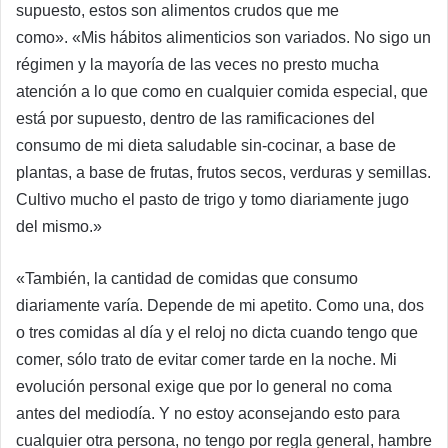
supuesto, estos son alimentos crudos que me
como». «Mis hábitos alimenticios son variados. No sigo un
régimen y la mayoría de las veces no presto mucha
atención a lo que como en cualquier comida especial, que
está por supuesto, dentro de las ramificaciones del
consumo de mi dieta saludable sin-cocinar, a base de
plantas, a base de frutas, frutos secos, verduras y semillas.
Cultivo mucho el pasto de trigo y tomo diariamente jugo
del mismo.»
«También, la cantidad de comidas que consumo
diariamente varía. Depende de mi apetito. Como una, dos
o tres comidas al día y el reloj no dicta cuando tengo que
comer, sólo trato de evitar comer tarde en la noche. Mi
evolución personal exige que por lo general no coma
antes del mediodía. Y no estoy aconsejando esto para
cualquier otra persona, no tengo por regla general, hambre