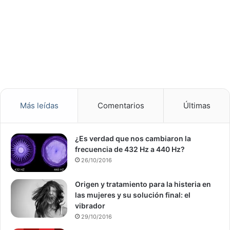
Más leídas
Comentarios
Últimas
¿Es verdad que nos cambiaron la
frecuencia de 432 Hz a 440 Hz?
26/10/2016
Origen y tratamiento para la histeria en
las mujeres y su solución final: el
vibrador
29/10/2016