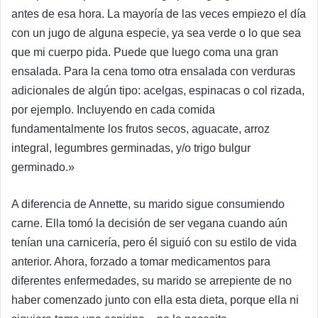
antes de esa hora. La mayoría de las veces empiezo el día
con un jugo de alguna especie, ya sea verde o lo que sea
que mi cuerpo pida. Puede que luego coma una gran
ensalada. Para la cena tomo otra ensalada con verduras
adicionales de algún tipo: acelgas, espinacas o col rizada,
por ejemplo. Incluyendo en cada comida
fundamentalmente los frutos secos, aguacate, arroz
integral, legumbres germinadas, y/o trigo bulgur
germinado.»
A diferencia de Annette, su marido sigue consumiendo
carne. Ella tomó la decisión de ser vegana cuando aún
tenían una carnicería, pero él siguió con su estilo de vida
anterior. Ahora, forzado a tomar medicamentos para
diferentes enfermedades, su marido se arrepiente de no
haber comenzado junto con ella esta dieta, porque ella ni