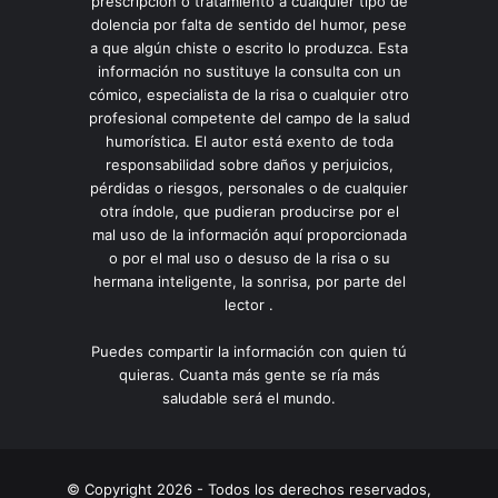
prescripción o tratamiento a cualquier tipo de
dolencia por falta de sentido del humor, pese
a que algún chiste o escrito lo produzca. Esta
información no sustituye la consulta con un
cómico, especialista de la risa o cualquier otro
profesional competente del campo de la salud
humorística. El autor está exento de toda
responsabilidad sobre daños y perjuicios,
pérdidas o riesgos, personales o de cualquier
otra índole, que pudieran producirse por el
mal uso de la información aquí proporcionada
o por el mal uso o desuso de la risa o su
hermana inteligente, la sonrisa, por parte del
lector .
Puedes compartir la información con quien tú
quieras. Cuanta más gente se ría más
saludable será el mundo.
© Copyright 2026 - Todos los derechos reservados,