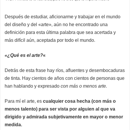
X
email
Después de estudiar, aficionarme y trabajar en el mundo
del diseño y del «arte», aún no he encontrado una
definición para esta última palabra que sea acertada y
más difícil aún, aceptada por todo el mundo.
«¿Qué es el arte?
«
Detrás de esta frase hay ríos, afluentes y desembocaduras
de tinta. Hay cientos de años con cientos de personas que
han hablando y expresado
con más o menos arte.
Para mí el arte, es
cualquier cosa hecha (con más o
menos talento) para ser vista por alguien al que va
dirigido y admirada subjetivamente en mayor o menor
medida.