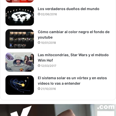
Los verdaderos dueños del mundo
02/06/2016
Cómo cambiar al color negro el fondo de
youtube
10/01/2018
Las mitocondrias, Star Wars y el método
Wim Hof
12/03/2017
El sistema solar es un vórtex y en estos
vídeos lo vas a entender
21/10/2016