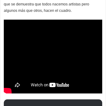
que se demuestra que todos nacemos artistas pero
algunos más que otros, hacen el cuadro.