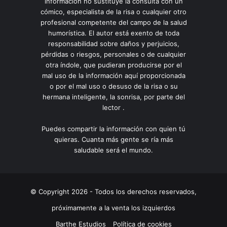
información no sustituye la consulta con un
cómico, especialista de la risa o cualquier otro
profesional competente del campo de la salud
humorística. El autor está exento de toda
responsabilidad sobre daños y perjuicios,
pérdidas o riesgos, personales o de cualquier
otra índole, que pudieran producirse por el
mal uso de la información aquí proporcionada
o por el mal uso o desuso de la risa o su
hermana inteligente, la sonrisa, por parte del
lector .
Puedes compartir la información con quien tú
quieras. Cuanta más gente se ría más
saludable será el mundo.
© Copyright 2026 - Todos los derechos reservados,
próximamente a la venta los izquierdos
Barthe Estudios
Política de cookies