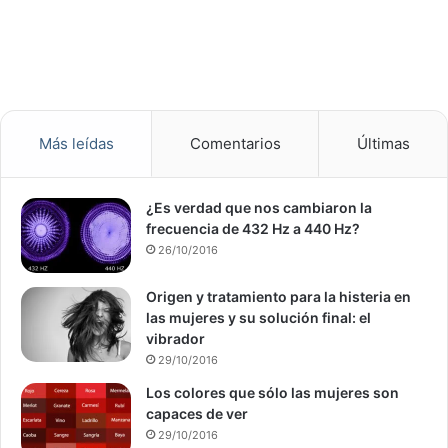
Más leídas
Comentarios
Últimas
¿Es verdad que nos cambiaron la
frecuencia de 432 Hz a 440 Hz?
26/10/2016
Origen y tratamiento para la histeria en
las mujeres y su solución final: el
vibrador
29/10/2016
Los colores que sólo las mujeres son
capaces de ver
29/10/2016